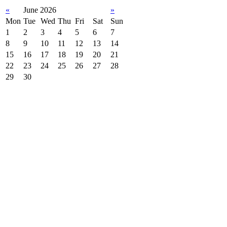
«
June 2026
»
Mon
Tue
Wed
Thu
Fri
Sat
Sun
1
2
3
4
5
6
7
8
9
10
11
12
13
14
15
16
17
18
19
20
21
22
23
24
25
26
27
28
29
30