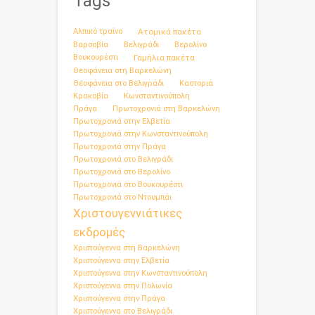
Tags
Αλπικό τραίνο
Ατομικά πακέτα
Βαρσοβία
Βελιγράδι
Βερολίνο
Βουκουρέστι
Γαμήλια πακέτα
Θεοφάνεια στη Βαρκελώνη
Θεοφάνεια στο Βελιγράδι
Καστοριά
Κρακοβία
Κωνσταντινούπολη
Πράγα
Πρωτοχρονιά στη Βαρκελώνη
Πρωτοχρονιά στην Ελβετία
Πρωτοχρονιά στην Κωνσταντινούπολη
Πρωτοχρονιά στην Πράγα
Πρωτοχρονιά στο Βελιγράδι
Πρωτοχρονιά στο Βερολίνο
Πρωτοχρονιά στο Βουκουρέστι
Πρωτοχρονιά στο Ντουμπάι
Χριστουγεννιάτικες
εκδρομές
Χριστούγεννα στη Βαρκελώνη
Χριστούγεννα στην Ελβετία
Χριστούγεννα στην Κωνσταντινούπολη
Χριστούγεννα στην Πολωνία
Χριστούγεννα στην Πράγα
Χριστούγεννα στο Βελιγράδι