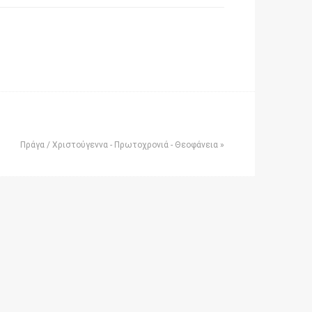
Πράγα / Χριστούγεννα - Πρωτοχρονιά - Θεοφάνεια »