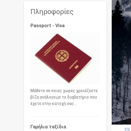
Πληροφορίες
Passport - Visa
Μάθετε σε ποιες χώρες χρειάζεστε
βίζα ανάλογα με το διαβατήριο που
έχετε στην κατοχή σας…
Γαμήλια ταξίδια