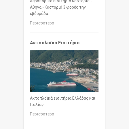
Αεροπορικά εισιτήρια Καστοριά -
Αθήνα - Καστοριά 3 φορές την
εβδομάδα.
Περισσότερα
Ακτοπλοϊκά Εισιτήρια
Ακτοπλοϊκά εισιτήρια Ελλάδας και
Ιταλίας.
Περισσότερα