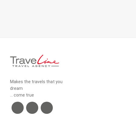
Makes the travels that you
dream
... come true