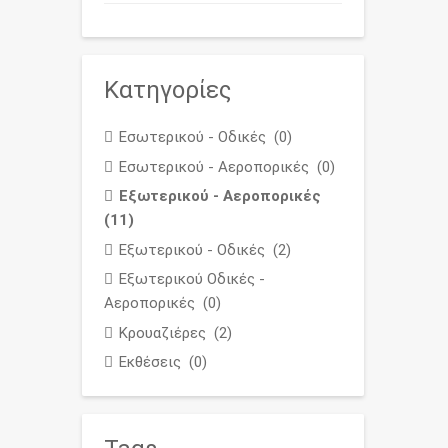
Κατηγορίες
Εσωτερικού - Οδικές
(0)
Εσωτερικού - Αεροπορικές
(0)
Εξωτερικού - Αεροπορικές
(11)
Εξωτερικού - Οδικές
(2)
Εξωτερικού Οδικές -
Αεροπορικές
(0)
Κρουαζιέρες
(2)
Εκθέσεις
(0)